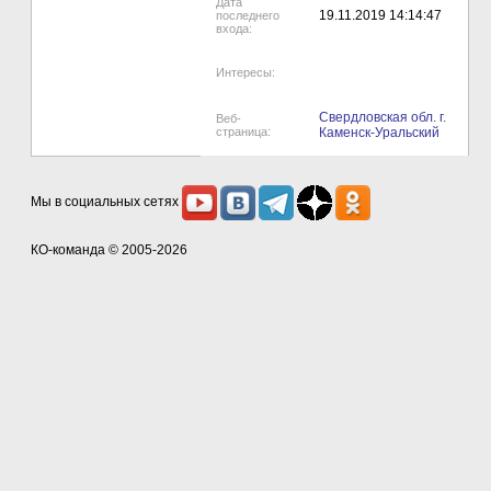
Дата
19.11.2019 14:14:47
последнего
входа:
Интересы:
Свердловская обл. г.
Веб-
страница:
Каменск-Уральский
Мы в социальных сетях
КО-команда
© 2005-2026