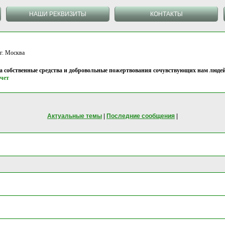
НАШИ РЕКВИЗИТЫ
КОНТАКТЫ
 Москва
на собственные средства и добровольные пожертвования сочувствующих нам людей
чет
Актуальные темы
|
Последние сообщения
|