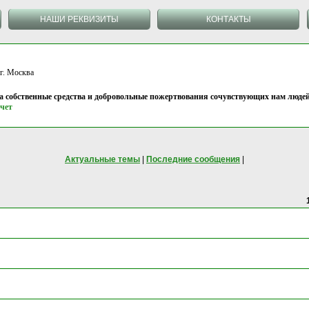
НАШИ РЕКВИЗИТЫ
КОНТАКТЫ
 Москва
на собственные средства и добровольные пожертвования сочувствующих нам людей
чет
Актуальные темы
|
Последние сообщения
|