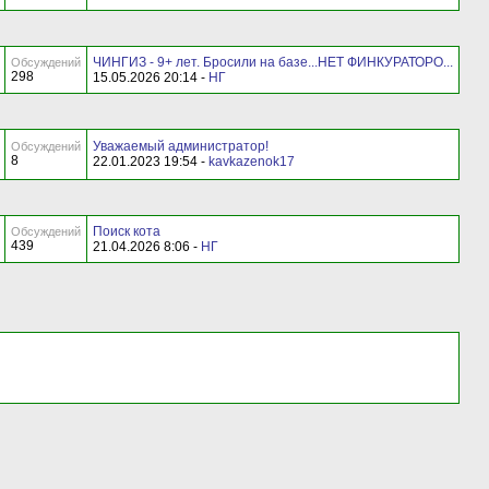
ЧИНГИЗ - 9+ лет. Бросили на базе...НЕТ ФИНКУРАТОРО...
Обсуждений
298
15.05.2026 20:14 -
НГ
Уважаемый администратор!
Обсуждений
8
22.01.2023 19:54 -
kavkazenok17
Поиск кота
Обсуждений
439
21.04.2026 8:06 -
НГ