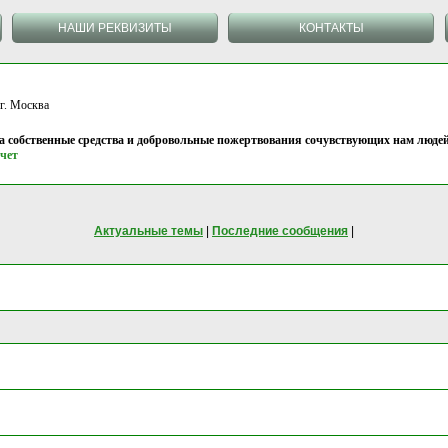
НАШИ РЕКВИЗИТЫ
КОНТАКТЫ
 Москва
на собственные средства и добровольные пожертвования сочувствующих нам людей
чет
Актуальные темы
|
Последние сообщения
|