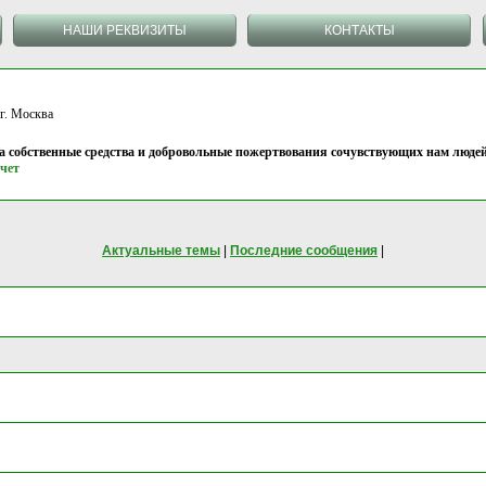
НАШИ РЕКВИЗИТЫ
КОНТАКТЫ
 Москва
на собственные средства и добровольные пожертвования сочувствующих нам людей
чет
Актуальные темы
|
Последние сообщения
|