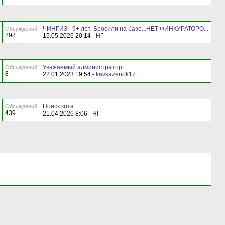
ЧИНГИЗ - 9+ лет. Бросили на базе...НЕТ ФИНКУРАТОРО...
Обсуждений
298
15.05.2026 20:14 -
НГ
Уважаемый администратор!
Обсуждений
8
22.01.2023 19:54 -
kavkazenok17
Поиск кота
Обсуждений
439
21.04.2026 8:06 -
НГ