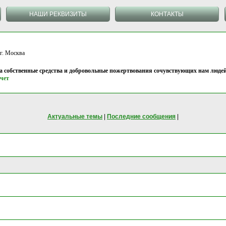
НАШИ РЕКВИЗИТЫ
КОНТАКТЫ
 Москва
на собственные средства и добровольные пожертвования сочувствующих нам людей
чет
Актуальные темы
|
Последние сообщения
|