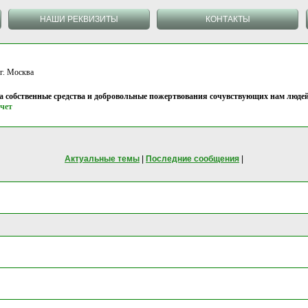
НАШИ РЕКВИЗИТЫ
КОНТАКТЫ
 Москва
на собственные средства и добровольные пожертвования сочувствующих нам людей
чет
Актуальные темы
|
Последние сообщения
|