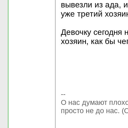
вывезли из ада, и
уже третий хозяин
Девочку сегодня 
хозяин, как бы че
--
О нас думают плохо 
просто не до нас. (