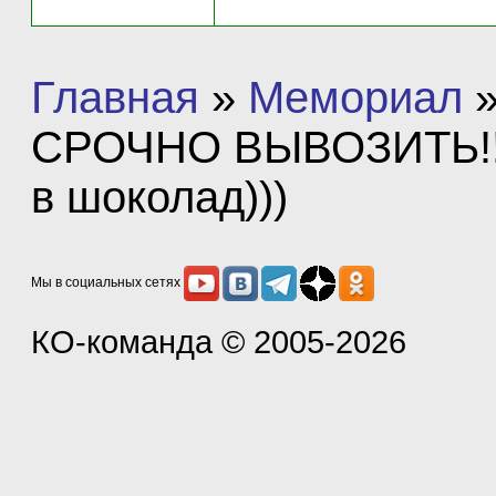
Главная
»
Мемориал
СРОЧНО ВЫВОЗИТЬ!!!((
в шоколад)))
Мы в социальных сетях
КО-команда
© 2005-2026