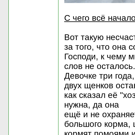
С чего всё начало
Вот такую несчас
за того, что она 
Господи, к чему 
слов не осталось
Девочке три года,
двух щенков оста
как сказал её "х
нужна, да она
ещё и не охраняет
большого корма, 
кормят помоями и