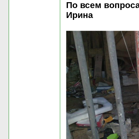
По всем вопроса
Ирина