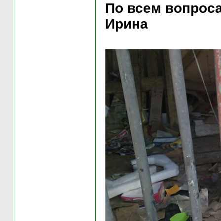
По всем вопроса
Ирина