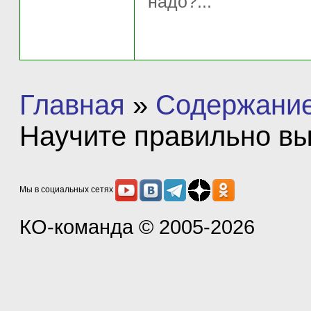
надо?...
Главная
»
Содержание
Научите правильно вы
Мы в социальных сетях
КО-команда
© 2005-2026