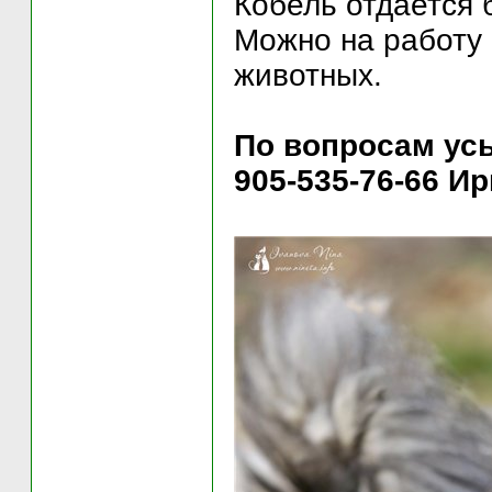
Кобель отдается
Можно на работу 
животных.
По вопросам усы
905-535-76-66 Ир