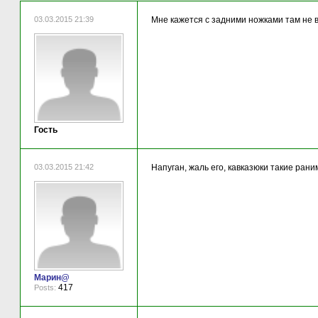
03.03.2015 21:39
Мне кажется с задними ножками там не 
Гость
03.03.2015 21:42
Напуган, жаль его, кавказюки такие ран
Марин@
417
Posts: