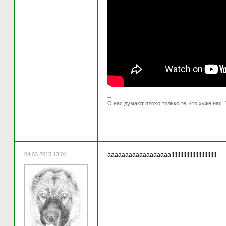
--
О нас думают плохо только те, кто хуже нас. 
04.03.2015 13:04
аааааааааааааааааа!!!!!!!!!!!!!!!!!!!!!!!!!!!!!!