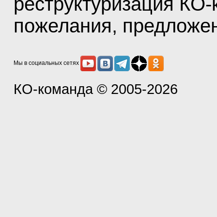
реструктуризация КО-
пожелания, предложе
Мы в социальных сетях
КО-команда
© 2005-2026