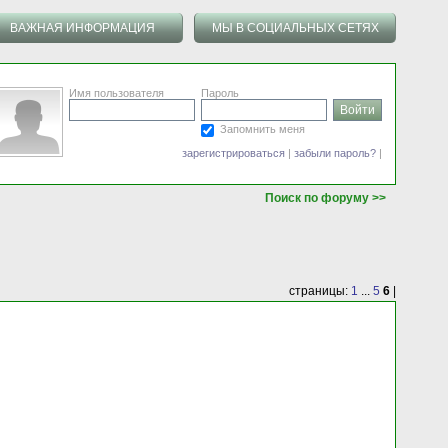
ВАЖНАЯ ИНФОРМАЦИЯ
МЫ В СОЦИАЛЬНЫХ СЕТЯХ
Имя пользователя
Пароль
Запомнить меня
зарегистрироваться
|
забыли пароль?
|
Поиск по форуму >>
страницы:
1
...
5
6
|