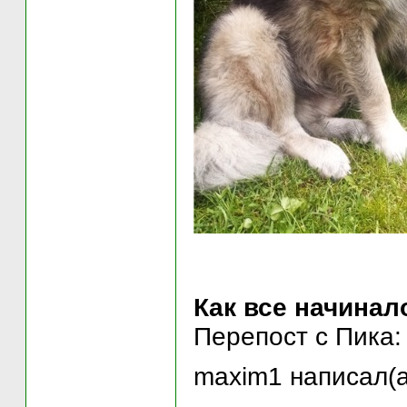
Как все начинал
Перепост с Пика:
maxim1 написал(а