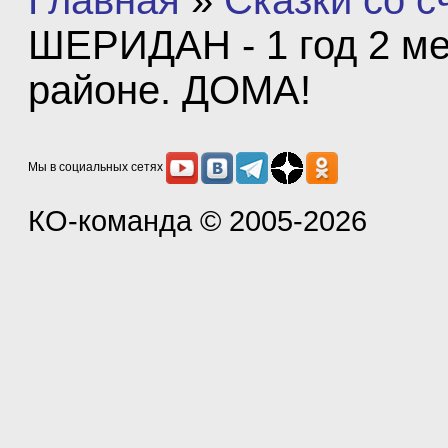
Главная
»
Сказки со 
ШЕРИДАН - 1 год 2 ме
районе. ДОМА!
Мы в социальных сетях
КО-команда
© 2005-2026