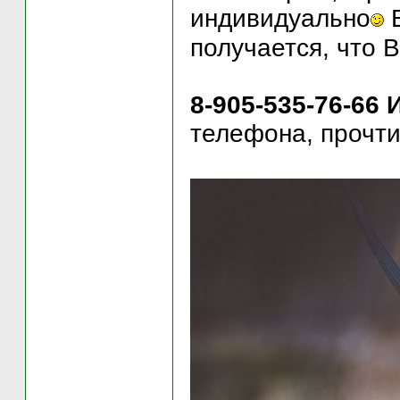
индивидуально
Е
получается, что 
8-905-535-76-66 
телефона, прочти