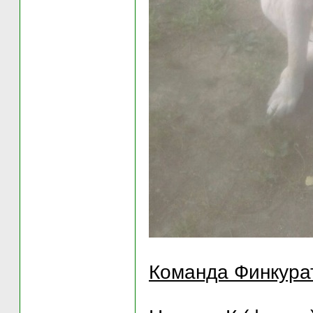
Команда Финкура