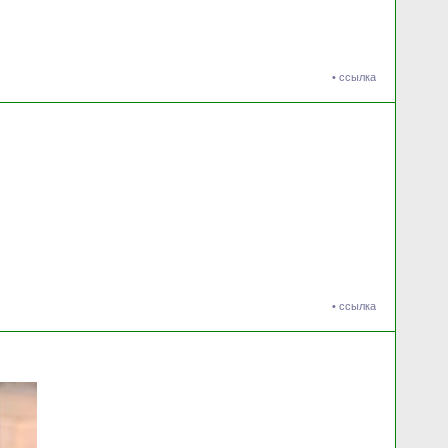
•
ссылка
•
ссылка