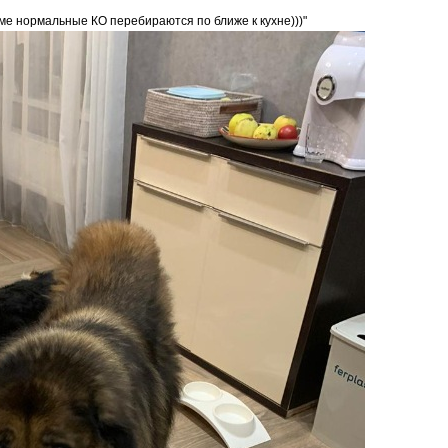
ме нормальные КО перебираются по ближе к кухне)))"