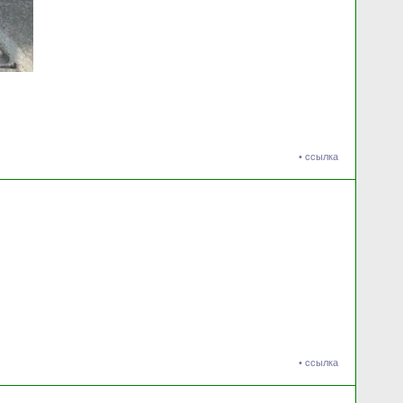
•
ссылка
•
ссылка