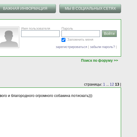
ВАЖНАЯ ИНФОРМАЦИЯ
МЫ В СОЦИАЛЬНЫХ СЕТЯХ
Имя пользователя
Пароль
Запомнить меня
зарегистрироваться
|
забыли пароль?
|
Поиск по форуму >>
страницы:
1
...
12
13
|
вого и благородного огромного собакина потискать)))