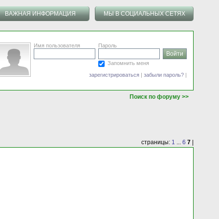
ВАЖНАЯ ИНФОРМАЦИЯ
МЫ В СОЦИАЛЬНЫХ СЕТЯХ
Имя пользователя
Пароль
Запомнить меня
зарегистрироваться
|
забыли пароль?
|
Поиск по форуму >>
страницы:
1
...
6
7
|