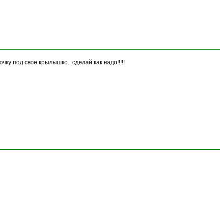
чку под свое крылышко.. сделай как надо!!!!!