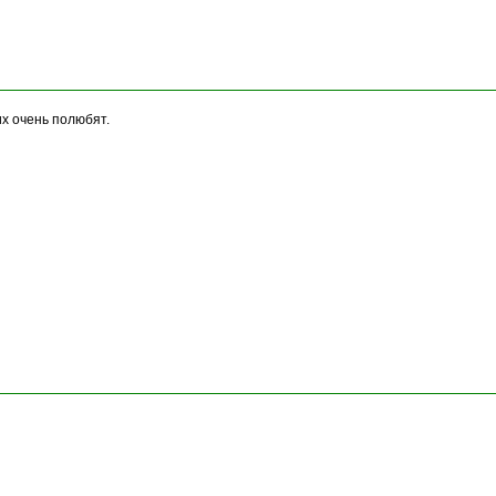
их очень полюбят.