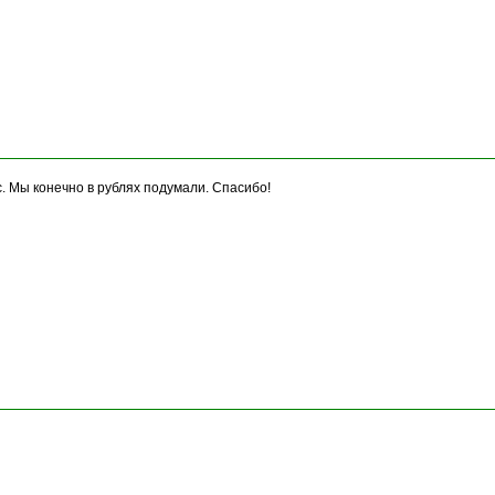
. Мы конечно в рублях подумали. Спасибо!