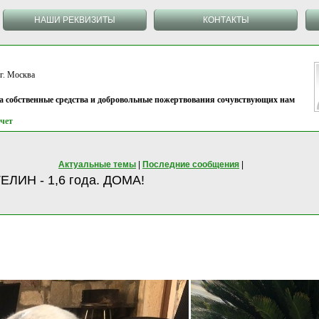
НАШИ РЕКВИЗИТЫ
КОНТАКТЫ
 Москва
на собственные средства и добровольные пожертвования сочувствующих нам
чет
Актуальные темы
|
Последние сообщения
|
ЛИН - 1,6 года. ДОМА!