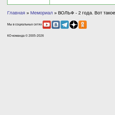
Главная
»
Мемориал
»
ВОЛЬФ - 2 года. Вот тако
Мы в социальных сетях
КО-команда
© 2005-2026