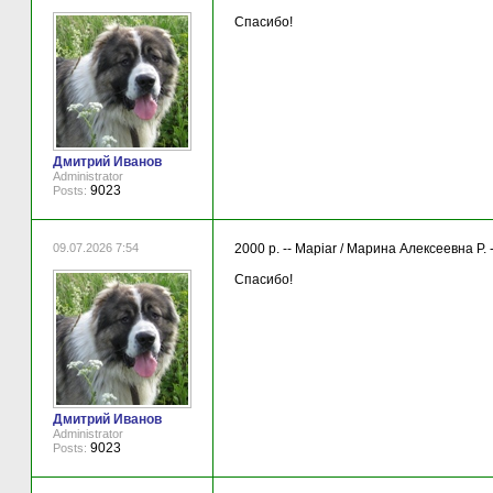
Спасибо!
Дмитрий Иванов
Administrator
9023
Posts:
09.07.2026 7:54
2000 р. -- Mapiar / Марина Алексеевна Р.
Спасибо!
Дмитрий Иванов
Administrator
9023
Posts: