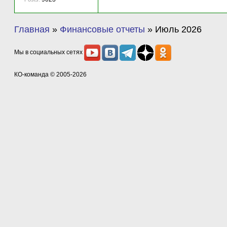
Главная
»
Финансовые отчеты
»
Июль 2026
Мы в социальных сетях
КО-команда
© 2005-2026