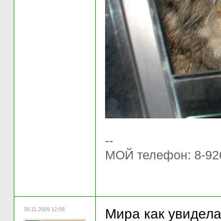
--
МОЙ телефон: 8-92
30.11.2009 12:08
Мира как увидела