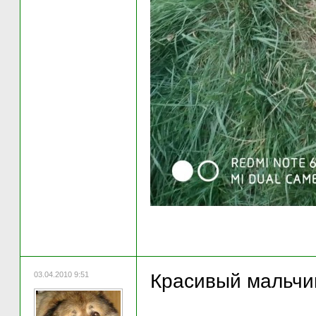
03.04.2010 9:51
Красивый мальчи