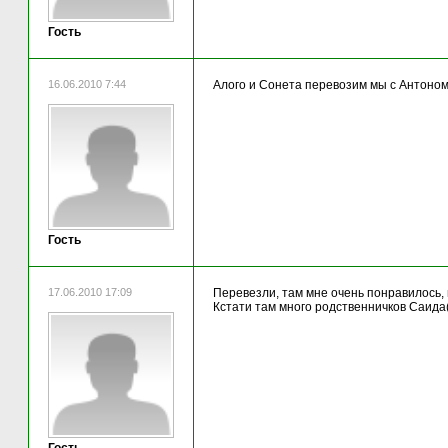
Гость
16.06.2010 7:44
Алого и Сонета перевозим мы с Антоно
Гость
17.06.2010 17:09
Перевезли, там мне очень понравилось,
Кстати там много родственничков Саида(