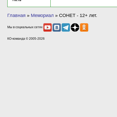
Гость
Главная
»
Мемориал
»
СОНЕТ - 12+ лет.
Мы в социальных сетях
КО-команда
© 2005-2026