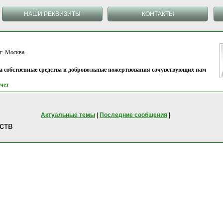
НАШИ РЕКВИЗИТЫ
КОНТАКТЫ
 Москва
на собственные средства и добровольные пожертвования сочувствующих нам
чет
Актуальные темы
|
Последние сообщения
|
ств