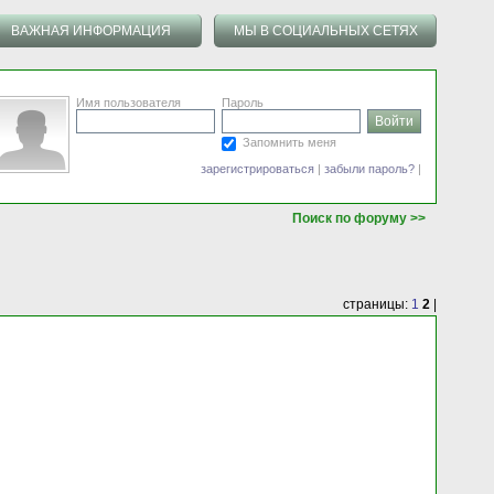
ВАЖНАЯ ИНФОРМАЦИЯ
МЫ В СОЦИАЛЬНЫХ СЕТЯХ
Имя пользователя
Пароль
Запомнить меня
зарегистрироваться
|
забыли пароль?
|
Поиск по форуму >>
страницы:
1
2
|