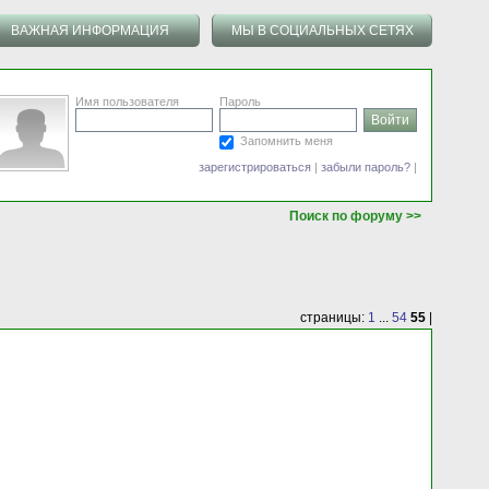
ВАЖНАЯ ИНФОРМАЦИЯ
МЫ В СОЦИАЛЬНЫХ СЕТЯХ
Имя пользователя
Пароль
Запомнить меня
зарегистрироваться
|
забыли пароль?
|
Поиск по форуму >>
страницы:
1
...
54
55
|