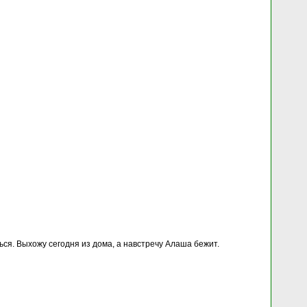
ься. Выхожу сегодня из дома, а навстречу Алаша бежит.