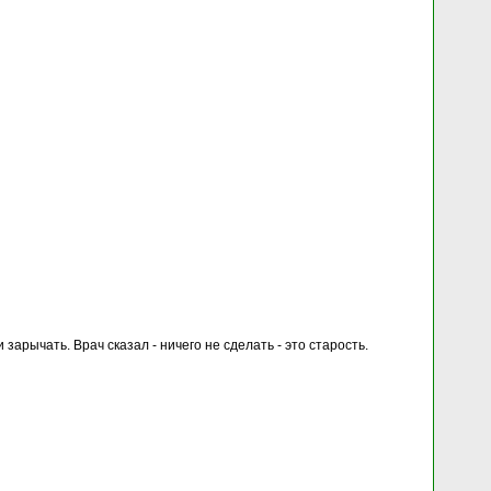
и зарычать. Врач сказал - ничего не сделать - это старость.