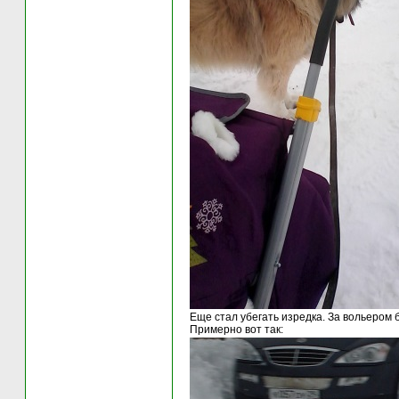
Еще стал убегать изредка. За вольером 
Примерно вот так: