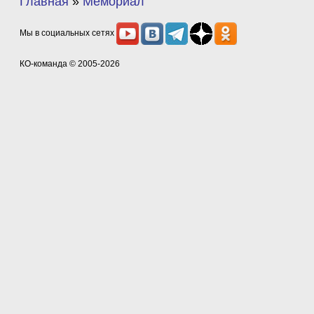
Главная
»
Мемориал
Мы в социальных сетях
КО-команда
© 2005-2026