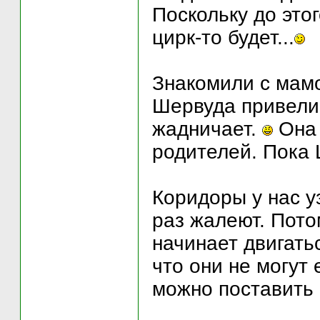
Поскольку до это
цирк-то будет...
Знакомили с мамо
Шервуда привели.
жадничает.
Она 
родителей. Пока 
Коридоры у нас у
раз жалеют. Пото
начинает двигать
что они не могут 
можно поставить 